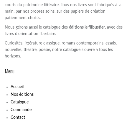
e
courts du patrimoine littéraire. Tous nos livres sont fabriqués à la
r
main, par nos propres soins, sur des papiers de création
patiemment choisis.
:
Nous gérons aussi le catalogue des
éditions le flibustier
, avec des
livres d’orientation libertaire.
Curiosités, littérature classique, romans contemporains, essais,
nouvelles, théâtre, poésie, notre catalogue s’ouvre à tous les
horizons.
Menu
Accueil
Nos éditions
Catalogue
Commande
Contact