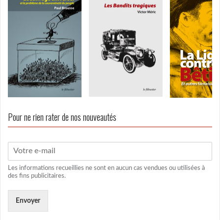
Pour ne rien rater de nos nouveautés
Les informations recueillies ne sont en aucun cas vendues ou utilisées à
des fins publicitaires.
Envoyer