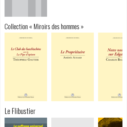
Collection « Miroirs des hommes »
Le Flibustier